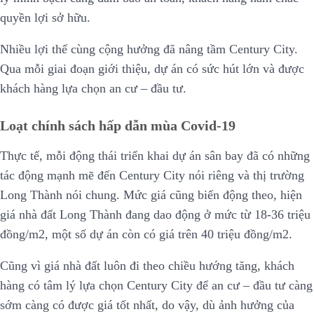
quyền lợi sở hữu.
Nhiều lợi thế cùng cộng hưởng đã nâng tầm Century City.
Qua mỗi giai đoạn giới thiệu, dự án có sức hút lớn và được
khách hàng lựa chọn an cư – đầu tư.
Loạt chính sách hấp dẫn mùa Covid-19
Thực tế, mỗi động thái triển khai dự án sân bay đã có những
tác động mạnh mẽ đến Century City nói riêng và thị trường
Long Thành nói chung. Mức giá cũng biến động theo, hiện
giá nhà đất Long Thành đang dao động ở mức từ 18-36 triệu
đồng/m2, một số dự án còn có giá trên 40 triệu đồng/m2.
Cũng vì giá nhà đất luôn đi theo chiều hướng tăng, khách
hàng có tâm lý lựa chọn Century City để an cư – đầu tư càng
sớm càng có được giá tốt nhất, do vậy, dù ảnh hưởng của