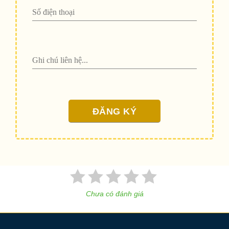
Chưa có đánh giá