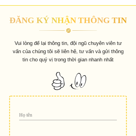
ĐĂNG KÝ NHẬN THÔNG TIN
Vui lòng để lại thông tin, đội ngũ chuyên viên tư
vấn của chúng tôi sẽ liên hệ, tư vấn và gửi thông
tin cho quý vị trong thời gian nhanh nhất