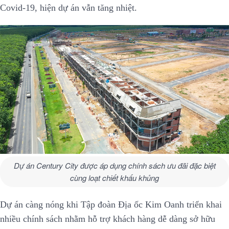
Covid-19, hiện dự án vẫn tăng nhiệt.
Dự án Century City được áp dụng chính sách ưu đãi đặc biệt
cùng loạt chiết khấu khủng
Dự án càng nóng khi Tập đoàn Địa ốc Kim Oanh triển khai
nhiều chính sách nhằm hỗ trợ khách hàng dễ dàng sở hữu